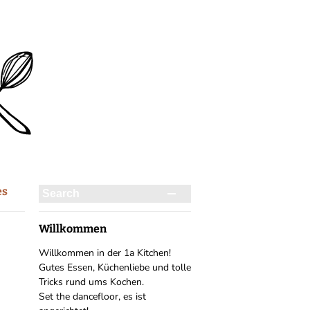
es
Willkommen
Willkommen in der 1a Kitchen!
Gutes Essen, Küchenliebe und tolle
Tricks rund ums Kochen.
Set the dancefloor, es ist