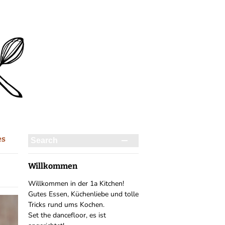
es
Willkommen
Willkommen in der 1a Kitchen!
Gutes Essen, Küchenliebe und tolle
Tricks rund ums Kochen.
Set the dancefloor, es ist