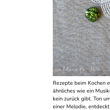
Rezepte beim Kochen en
ähnliches wie ein Musik
kein zurück gibt. Ton 
einer Melodie, entdeck